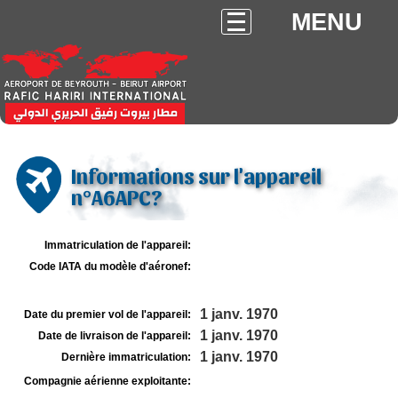
MENU
Informations sur l'appareil
n°A6APC?
Immatriculation de l'appareil:
Code IATA du modèle d'aéronef:
1 janv. 1970
Date du premier vol de l'appareil:
1 janv. 1970
Date de livraison de l'appareil:
1 janv. 1970
Dernière immatriculation:
Compagnie aérienne exploitante: