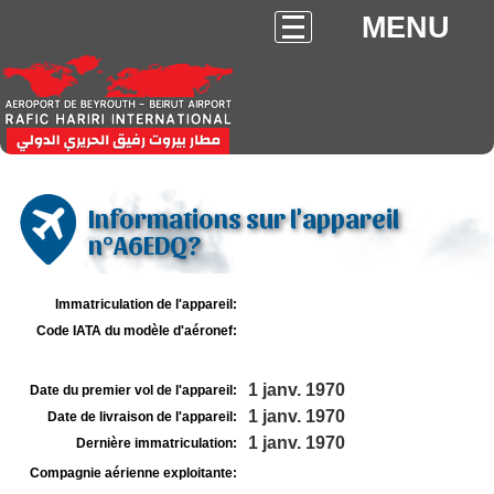
MENU
Informations sur l'appareil
n°A6EDQ?
Immatriculation de l'appareil:
Code IATA du modèle d'aéronef:
1 janv. 1970
Date du premier vol de l'appareil:
1 janv. 1970
Date de livraison de l'appareil:
1 janv. 1970
Dernière immatriculation:
Compagnie aérienne exploitante: