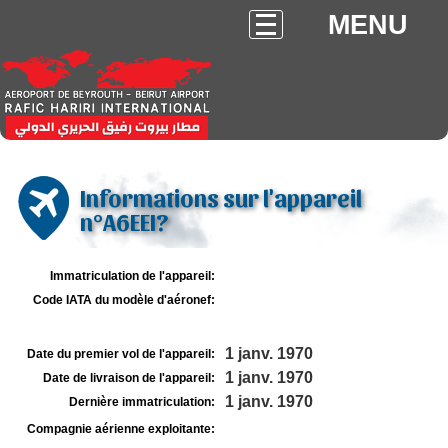
MENU
Informations sur l'appareil
n°A6EEI?
Immatriculation de l'appareil:
Code IATA du modèle d'aéronef:
1 janv. 1970
Date du premier vol de l'appareil:
1 janv. 1970
Date de livraison de l'appareil:
1 janv. 1970
Dernière immatriculation:
Compagnie aérienne exploitante: