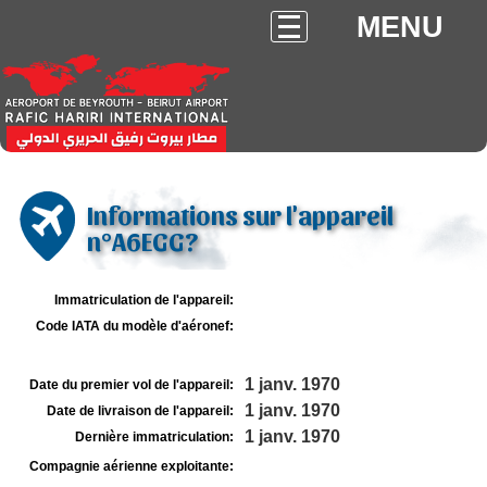
MENU
Informations sur l'appareil
n°A6EGG?
Immatriculation de l'appareil:
Code IATA du modèle d'aéronef:
1 janv. 1970
Date du premier vol de l'appareil:
1 janv. 1970
Date de livraison de l'appareil:
1 janv. 1970
Dernière immatriculation:
Compagnie aérienne exploitante: