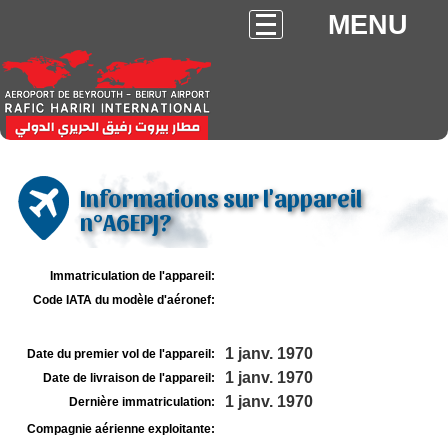
MENU
Informations sur l'appareil
n°A6EPJ?
Immatriculation de l'appareil:
Code IATA du modèle d'aéronef:
1 janv. 1970
Date du premier vol de l'appareil:
1 janv. 1970
Date de livraison de l'appareil:
1 janv. 1970
Dernière immatriculation:
Compagnie aérienne exploitante: