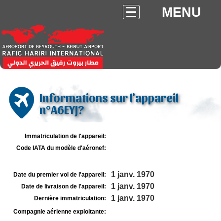
MENU
Informations sur l'appareil
n°A6EYJ?
Immatriculation de l'appareil:
Code IATA du modèle d'aéronef:
1 janv. 1970
Date du premier vol de l'appareil:
1 janv. 1970
Date de livraison de l'appareil:
1 janv. 1970
Dernière immatriculation:
Compagnie aérienne exploitante: