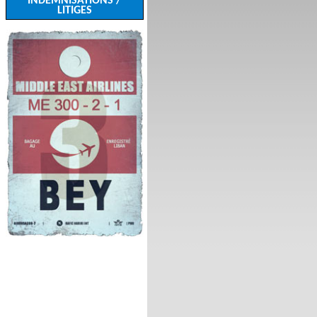
INDEMNISATIONS /
LITIGES