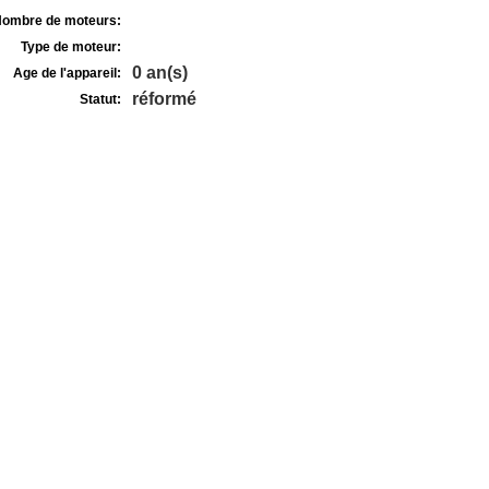
ombre de moteurs:
Type de moteur:
0 an(s)
Age de l'appareil:
réformé
Statut: