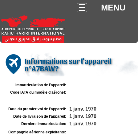
MENU
Informations sur l'appareil
n°A7BAW?
Immatriculation de l'appareil:
Code IATA du modèle d'aéronef:
1 janv. 1970
Date du premier vol de l'appareil:
1 janv. 1970
Date de livraison de l'appareil:
1 janv. 1970
Dernière immatriculation:
Compagnie aérienne exploitante: