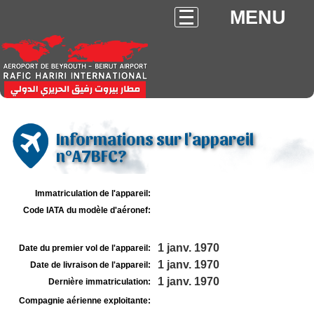
MENU
Informations sur l'appareil
n°A7BFC?
Immatriculation de l'appareil:
Code IATA du modèle d'aéronef:
1 janv. 1970
Date du premier vol de l'appareil:
1 janv. 1970
Date de livraison de l'appareil:
1 janv. 1970
Dernière immatriculation:
Compagnie aérienne exploitante: