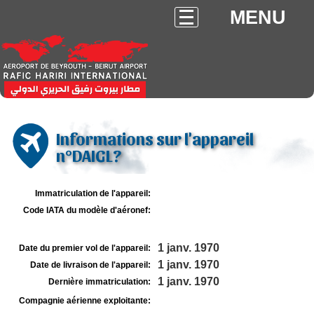
MENU
Informations sur l'appareil
n°DAIGL?
Immatriculation de l'appareil:
Code IATA du modèle d'aéronef:
1 janv. 1970
Date du premier vol de l'appareil:
1 janv. 1970
Date de livraison de l'appareil:
1 janv. 1970
Dernière immatriculation:
Compagnie aérienne exploitante: