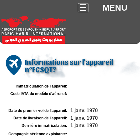
MENU
Informations sur l'appareil
n°FGSQT?
Immatriculation de l'appareil:
Code IATA du modèle d'aéronef:
1 janv. 1970
Date du premier vol de l'appareil:
1 janv. 1970
Date de livraison de l'appareil:
1 janv. 1970
Dernière immatriculation:
Compagnie aérienne exploitante: