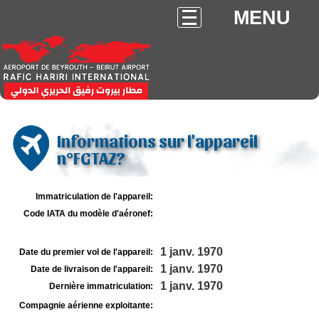
MENU
Informations sur l'appareil
n°FGTAZ?
Immatriculation de l'appareil:
Code IATA du modèle d'aéronef:
1 janv. 1970
Date du premier vol de l'appareil:
1 janv. 1970
Date de livraison de l'appareil:
1 janv. 1970
Dernière immatriculation:
Compagnie aérienne exploitante: