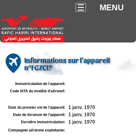
MENU
Informations sur l'appareil
n°FGZCI?
Immatriculation de l'appareil:
Code IATA du modèle d'aéronef:
1 janv. 1970
Date du premier vol de l'appareil:
1 janv. 1970
Date de livraison de l'appareil:
1 janv. 1970
Dernière immatriculation:
Compagnie aérienne exploitante: