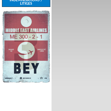
INDEMNISATIONS /
LITIGES