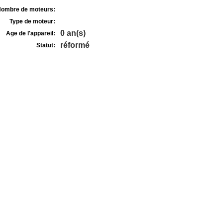
ombre de moteurs:
Type de moteur:
0 an(s)
Age de l'appareil:
réformé
Statut: