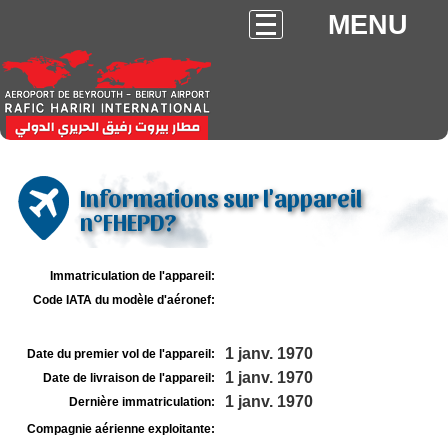
MENU
Informations sur l'appareil
n°FHEPD?
Immatriculation de l'appareil:
Code IATA du modèle d'aéronef:
1 janv. 1970
Date du premier vol de l'appareil:
1 janv. 1970
Date de livraison de l'appareil:
1 janv. 1970
Dernière immatriculation:
Compagnie aérienne exploitante: