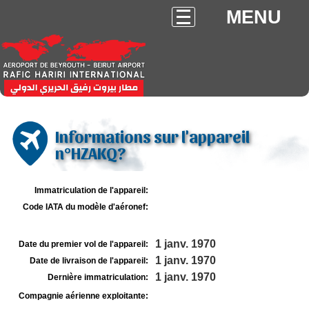
MENU
Informations sur l'appareil
n°HZAKQ?
Immatriculation de l'appareil:
Code IATA du modèle d'aéronef:
1 janv. 1970
Date du premier vol de l'appareil:
1 janv. 1970
Date de livraison de l'appareil:
1 janv. 1970
Dernière immatriculation:
Compagnie aérienne exploitante: