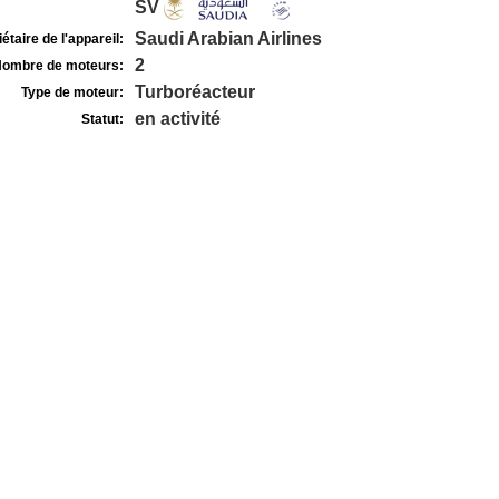
SV
Saudi Arabian Airlines
étaire de l'appareil:
2
ombre de moteurs:
Turboréacteur
Type de moteur:
en activité
Statut: