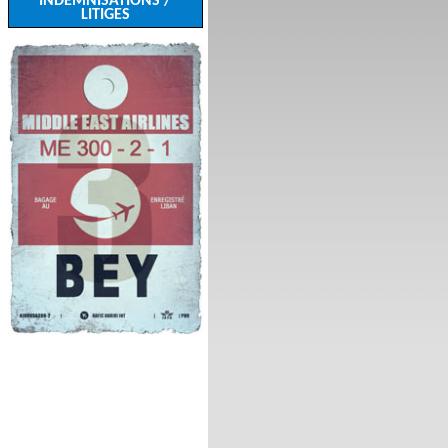
INDEMNISATIONS /
LITIGES