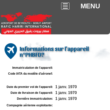
MENU
Informations sur l'appareil
n°PHBFD?
Immatriculation de l'appareil:
Code IATA du modèle d'aéronef:
1 janv. 1970
Date du premier vol de l'appareil:
1 janv. 1970
Date de livraison de l'appareil:
1 janv. 1970
Dernière immatriculation:
Compagnie aérienne exploitante: