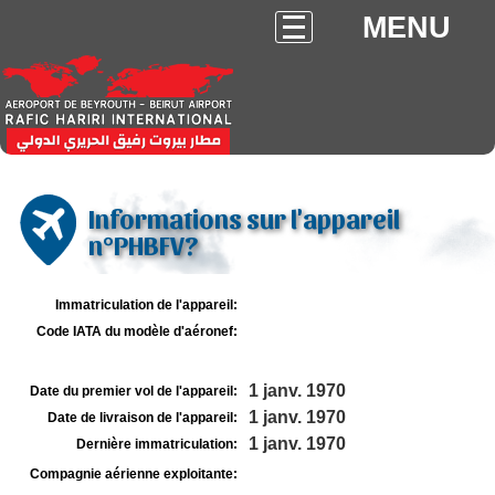
MENU
Informations sur l'appareil
n°PHBFV?
Immatriculation de l'appareil:
Code IATA du modèle d'aéronef:
1 janv. 1970
Date du premier vol de l'appareil:
1 janv. 1970
Date de livraison de l'appareil:
1 janv. 1970
Dernière immatriculation:
Compagnie aérienne exploitante: