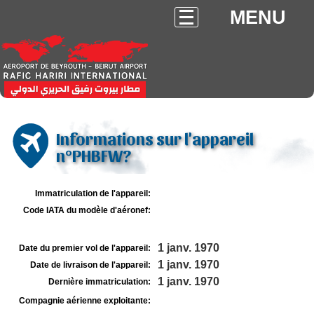
MENU
Informations sur l'appareil
n°PHBFW?
Immatriculation de l'appareil:
Code IATA du modèle d'aéronef:
1 janv. 1970
Date du premier vol de l'appareil:
1 janv. 1970
Date de livraison de l'appareil:
1 janv. 1970
Dernière immatriculation:
Compagnie aérienne exploitante: