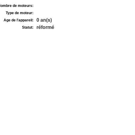
ombre de moteurs:
Type de moteur:
0 an(s)
Age de l'appareil:
réformé
Statut: