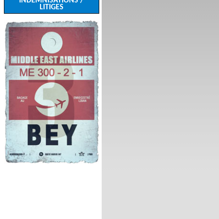
INDEMNISATIONS /
LITIGES