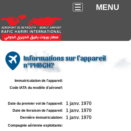
MENU
Informations sur l'appareil
n°PHBGH?
Immatriculation de l'appareil:
Code IATA du modèle d'aéronef:
1 janv. 1970
Date du premier vol de l'appareil:
1 janv. 1970
Date de livraison de l'appareil:
1 janv. 1970
Dernière immatriculation:
Compagnie aérienne exploitante: