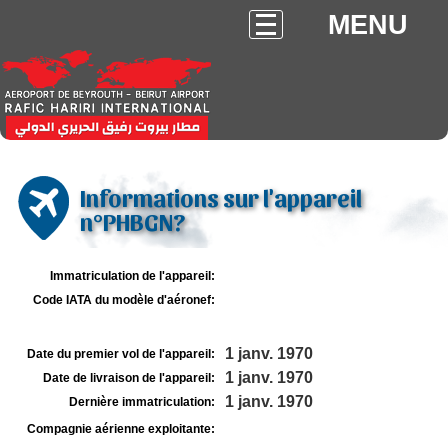
MENU
Informations sur l'appareil
n°PHBGN?
Immatriculation de l'appareil:
Code IATA du modèle d'aéronef:
1 janv. 1970
Date du premier vol de l'appareil:
1 janv. 1970
Date de livraison de l'appareil:
1 janv. 1970
Dernière immatriculation:
Compagnie aérienne exploitante: