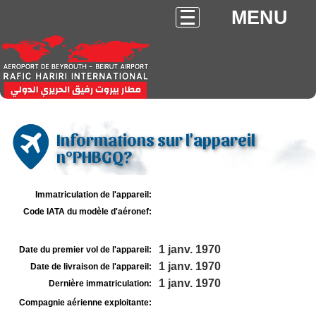
MENU
Informations sur l'appareil
n°PHBGQ?
Immatriculation de l'appareil:
Code IATA du modèle d'aéronef:
1 janv. 1970
Date du premier vol de l'appareil:
1 janv. 1970
Date de livraison de l'appareil:
1 janv. 1970
Dernière immatriculation:
Compagnie aérienne exploitante: