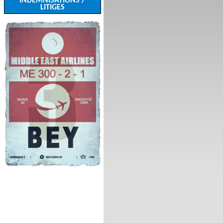
INDEMNISATIONS /
LITIGES