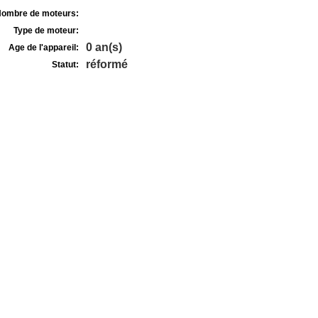
ombre de moteurs:
Type de moteur:
0 an(s)
Age de l'appareil:
réformé
Statut: