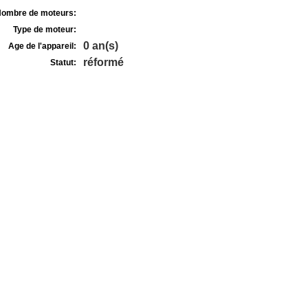
ombre de moteurs:
Type de moteur:
0 an(s)
Age de l'appareil:
réformé
Statut: