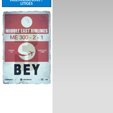
INDEMNISATIONS /
LITIGES