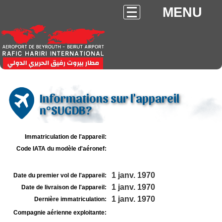
MENU
Informations sur l'appareil
n°SUGDB?
Immatriculation de l'appareil:
Code IATA du modèle d'aéronef:
1 janv. 1970
Date du premier vol de l'appareil:
1 janv. 1970
Date de livraison de l'appareil:
1 janv. 1970
Dernière immatriculation:
Compagnie aérienne exploitante: