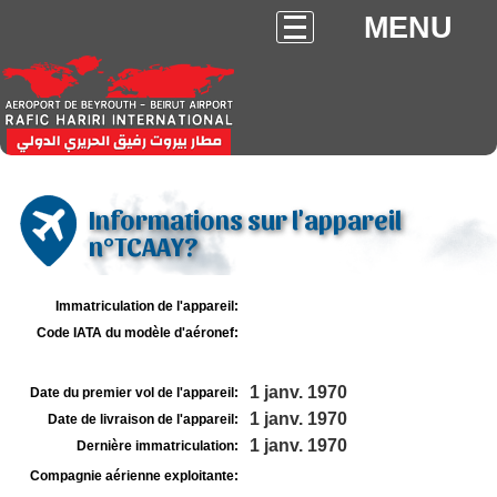
MENU
Informations sur l'appareil
n°TCAAY?
Immatriculation de l'appareil:
Code IATA du modèle d'aéronef:
1 janv. 1970
Date du premier vol de l'appareil:
1 janv. 1970
Date de livraison de l'appareil:
1 janv. 1970
Dernière immatriculation:
Compagnie aérienne exploitante: