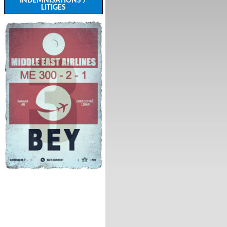
INDEMNISATIONS /
LITIGES