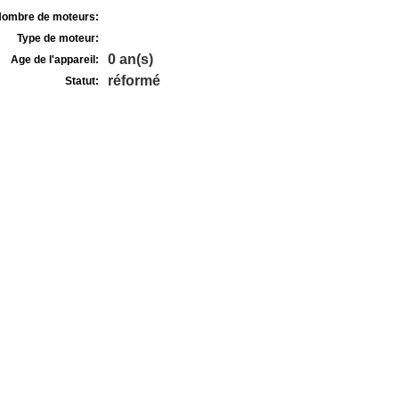
ombre de moteurs:
Type de moteur:
0 an(s)
Age de l'appareil:
réformé
Statut: