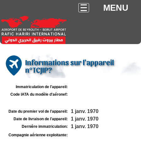
MENU
Informations sur l'appareil
n°TCJIP?
Immatriculation de l'appareil:
Code IATA du modèle d'aéronef:
1 janv. 1970
Date du premier vol de l'appareil:
1 janv. 1970
Date de livraison de l'appareil:
1 janv. 1970
Dernière immatriculation:
Compagnie aérienne exploitante: