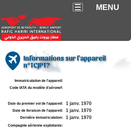
MENU
Informations sur l'appareil
n°TCJPT?
Immatriculation de l'appareil:
Code IATA du modèle d'aéronef:
1 janv. 1970
Date du premier vol de l'appareil:
1 janv. 1970
Date de livraison de l'appareil:
1 janv. 1970
Dernière immatriculation:
Compagnie aérienne exploitante: