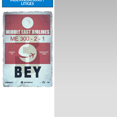
INDEMNISATIONS /
LITIGES