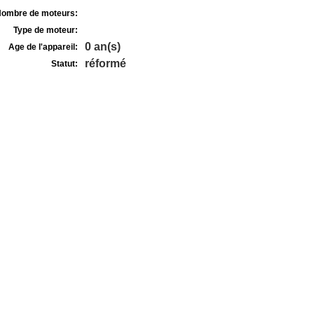
ombre de moteurs:
Type de moteur:
0 an(s)
Age de l'appareil:
réformé
Statut: