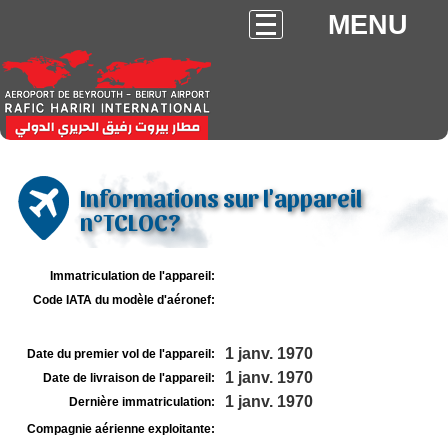
MENU
Informations sur l'appareil
n°TCLOC?
Immatriculation de l'appareil:
Code IATA du modèle d'aéronef:
1 janv. 1970
Date du premier vol de l'appareil:
1 janv. 1970
Date de livraison de l'appareil:
1 janv. 1970
Dernière immatriculation:
Compagnie aérienne exploitante: