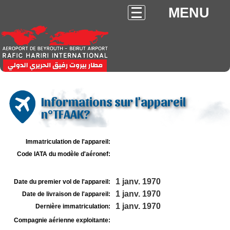
MENU
Informations sur l'appareil
n°TFAAK?
Immatriculation de l'appareil:
Code IATA du modèle d'aéronef:
1 janv. 1970
Date du premier vol de l'appareil:
1 janv. 1970
Date de livraison de l'appareil:
1 janv. 1970
Dernière immatriculation:
Compagnie aérienne exploitante: