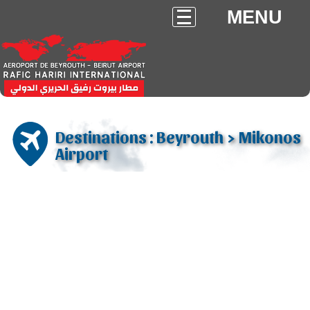
MENU
Destinations : Beyrouth > Mikonos
Airport