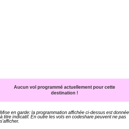
Aucun vol programmé actuellement pour cette
destination !
Mise en garde: la programmation affichée ci-dessus est donnée
à titre indicatif. En outre les vols en codeshare peuvent ne pas
s'afficher.