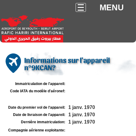
MENU
Informations sur l'appareil
n°9KCAN?
Immatriculation de l'appareil:
Code IATA du modèle d'aéronef:
1 janv. 1970
Date du premier vol de l'appareil:
1 janv. 1970
Date de livraison de l'appareil:
1 janv. 1970
Dernière immatriculation:
Compagnie aérienne exploitante: