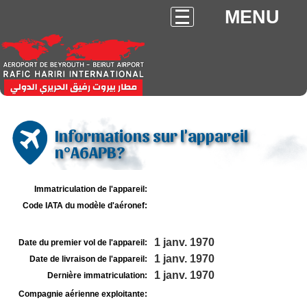
MENU
Informations sur l'appareil
n°A6APB?
Immatriculation de l'appareil:
Code IATA du modèle d'aéronef:
1 janv. 1970
Date du premier vol de l'appareil:
1 janv. 1970
Date de livraison de l'appareil:
1 janv. 1970
Dernière immatriculation:
Compagnie aérienne exploitante: