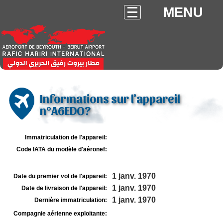
MENU
Informations sur l'appareil
n°A6EDO?
Immatriculation de l'appareil:
Code IATA du modèle d'aéronef:
1 janv. 1970
Date du premier vol de l'appareil:
1 janv. 1970
Date de livraison de l'appareil:
1 janv. 1970
Dernière immatriculation:
Compagnie aérienne exploitante: