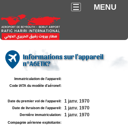
MENU
Informations sur l'appareil
n°A6ETK?
Immatriculation de l'appareil:
Code IATA du modèle d'aéronef:
1 janv. 1970
Date du premier vol de l'appareil:
1 janv. 1970
Date de livraison de l'appareil:
1 janv. 1970
Dernière immatriculation:
Compagnie aérienne exploitante: