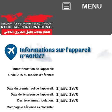
MENU
Informations sur l'appareil
n°A6FDZ?
Immatriculation de l'appareil:
Code IATA du modèle d'aéronef:
1 janv. 1970
Date du premier vol de l'appareil:
1 janv. 1970
Date de livraison de l'appareil:
1 janv. 1970
Dernière immatriculation:
Compagnie aérienne exploitante: