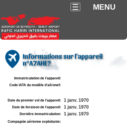
MENU
Informations sur l'appareil
n°A7AHE?
Immatriculation de l'appareil:
Code IATA du modèle d'aéronef:
1 janv. 1970
Date du premier vol de l'appareil:
1 janv. 1970
Date de livraison de l'appareil:
1 janv. 1970
Dernière immatriculation:
Compagnie aérienne exploitante: