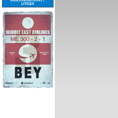
INDEMNISATIONS /
LITIGES