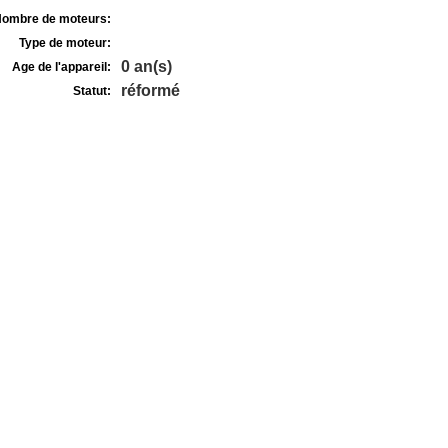
ombre de moteurs:
Type de moteur:
0 an(s)
Age de l'appareil:
réformé
Statut: