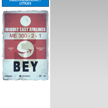
INDEMNISATIONS /
LITIGES