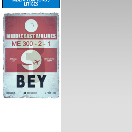
INDEMNISATIONS /
LITIGES