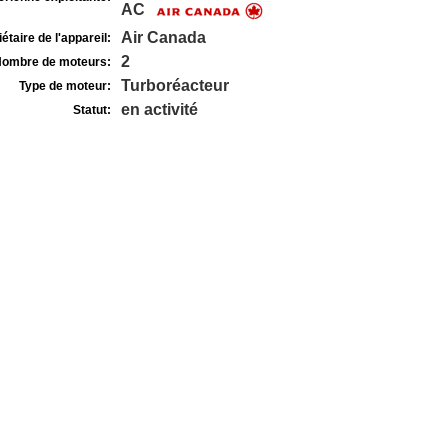
AC
Air Canada
étaire de l'appareil:
2
ombre de moteurs:
Turboréacteur
Type de moteur:
en activité
Statut: