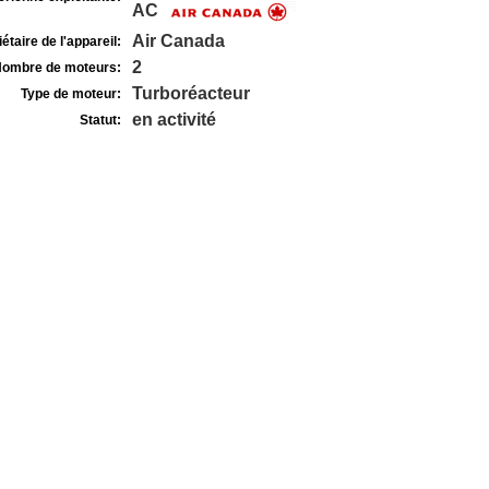
AC
Air Canada
étaire de l'appareil:
2
ombre de moteurs:
Turboréacteur
Type de moteur:
en activité
Statut: