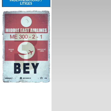
INDEMNISATIONS /
LITIGES