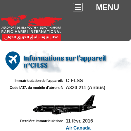
MENU
Informations sur l'appareil
n°CFLSS
C-FLSS
Immatriculation de l'appareil:
A320-211 (Airbus)
Code IATA du modèle d'aéronef:
11 févr. 2016
Dernière immatriculation:
Air Canada