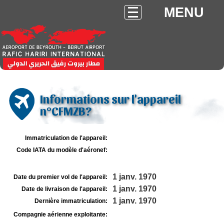
MENU
Informations sur l'appareil
n°CFMZB?
Immatriculation de l'appareil:
Code IATA du modèle d'aéronef:
1 janv. 1970
Date du premier vol de l'appareil:
1 janv. 1970
Date de livraison de l'appareil:
1 janv. 1970
Dernière immatriculation:
Compagnie aérienne exploitante: