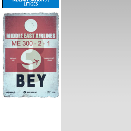
INDEMNISATIONS /
LITIGES