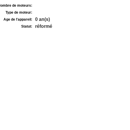
ombre de moteurs:
Type de moteur:
0 an(s)
Age de l'appareil:
réformé
Statut: