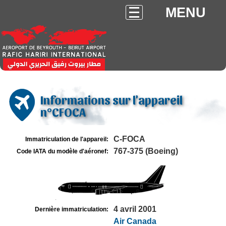
MENU
Informations sur l'appareil
n°CFOCA
C-FOCA
Immatriculation de l'appareil:
767-375 (Boeing)
Code IATA du modèle d'aéronef:
4 avril 2001
Dernière immatriculation:
Air Canada