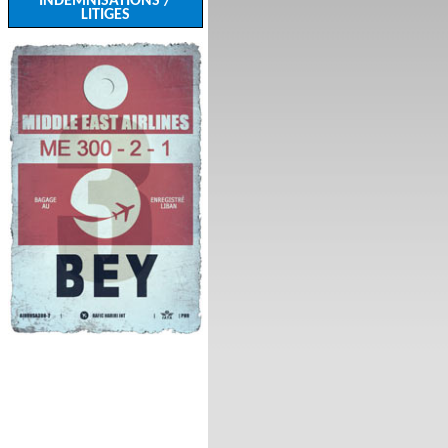
INDEMNISATIONS /
LITIGES