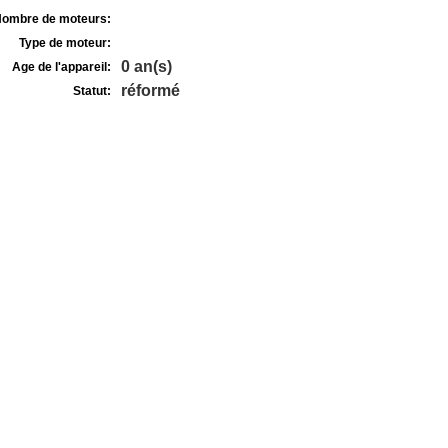
ombre de moteurs:
Type de moteur:
0 an(s)
Age de l'appareil:
réformé
Statut: